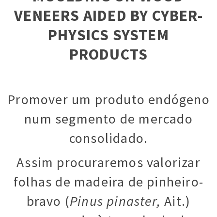
VENEERS AIDED BY CYBER-
PHYSICS SYSTEM
PRODUCTS
Promover um produto endógeno
num segmento de mercado
consolidado.
Assim procuraremos valorizar
folhas de madeira de pinheiro-
bravo (
Pinus pinaster,
Ait.)