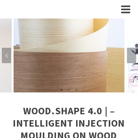
WOOD.SHAPE 4.0 | –
INTELLIGENT INJECTION
MOULDING ON WOOD