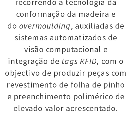
recorrendo à tecnologia da
conformação da madeira e
do
overmoulding
, auxiliadas de
sistemas automatizados de
visão computacional e
integração de
tags RFID,
com o
objectivo de produzir peças com
revestimento de folha de pinho
e preenchimento polimérico de
elevado valor acrescentado.